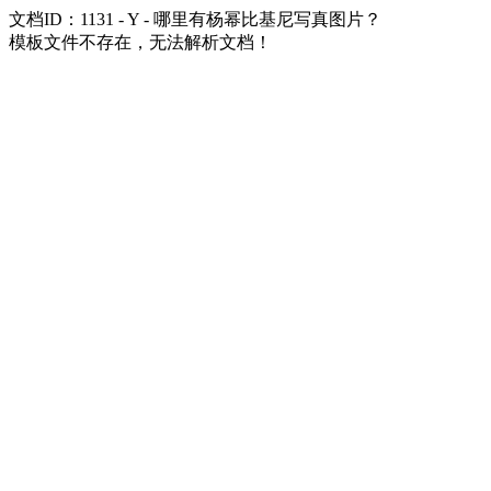
文档ID：1131 - Y - 哪里有杨幂比基尼写真图片？
模板文件不存在，无法解析文档！