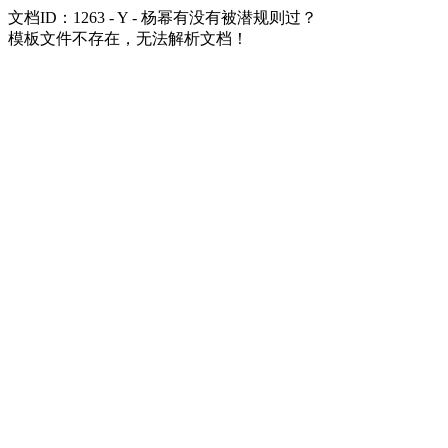
文档ID：1263 - Y - 杨幂有没有被潜规则过？
模板文件不存在，无法解析文档！