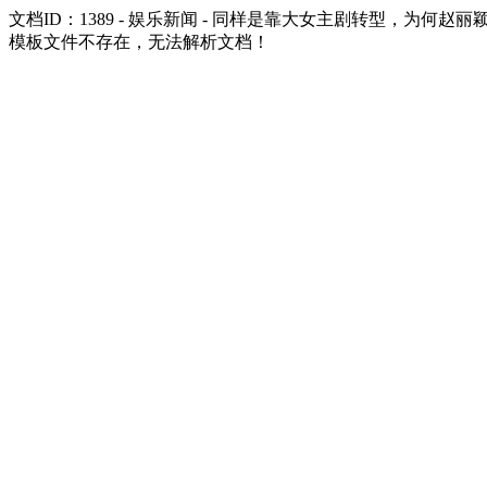
文档ID：1389 - 娱乐新闻 - 同样是靠大女主剧转型，为何
模板文件不存在，无法解析文档！