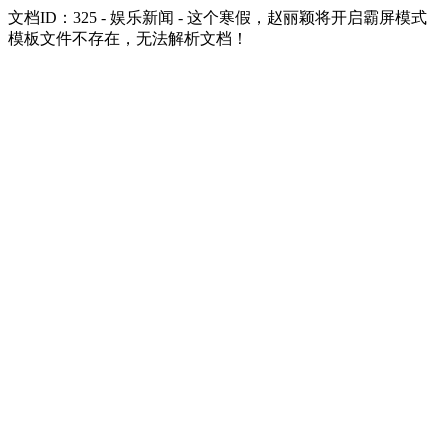
文档ID：325 - 娱乐新闻 - 这个寒假，赵丽颖将开启霸屏模式
模板文件不存在，无法解析文档！