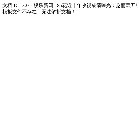
文档ID：327 - 娱乐新闻 - 85花近十年收视成绩曝光：赵
模板文件不存在，无法解析文档！