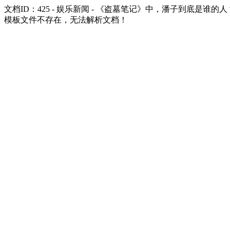
文档ID：425 - 娱乐新闻 - 《盗墓笔记》中，潘子到底是谁的人
模板文件不存在，无法解析文档！