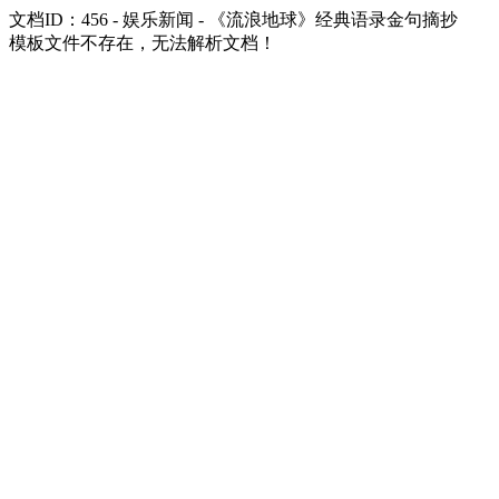
文档ID：456 - 娱乐新闻 - 《流浪地球》经典语录金句摘抄
模板文件不存在，无法解析文档！