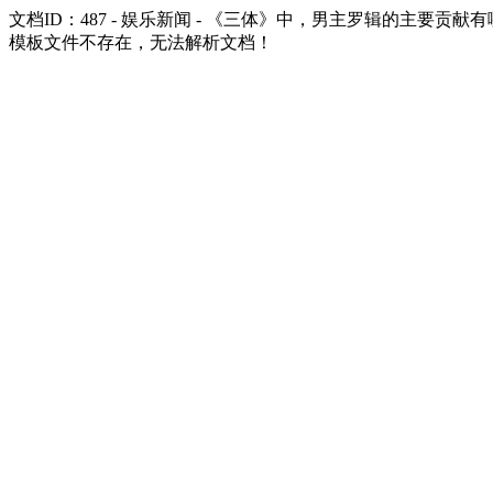
文档ID：487 - 娱乐新闻 - 《三体》中，男主罗辑的主要贡献
模板文件不存在，无法解析文档！