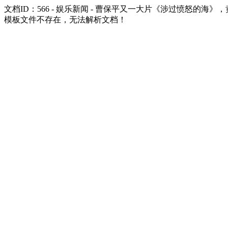
文档ID：566 - 娱乐新闻 - 曹保平又一大片《涉过愤怒的海
模板文件不存在，无法解析文档！