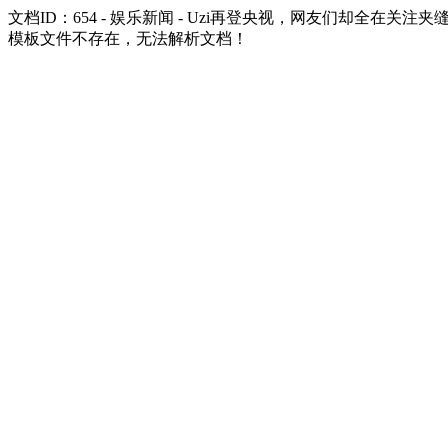
文档ID：654 - 娱乐新闻 - Uzi再登央视，网友们却全在关注夹
模板文件不存在，无法解析文档！