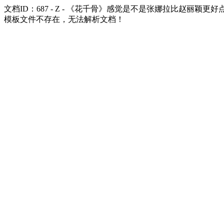
文档ID：687 - Z - 《花千骨》感觉是不是张娜拉比赵丽颖更好
模板文件不存在，无法解析文档！