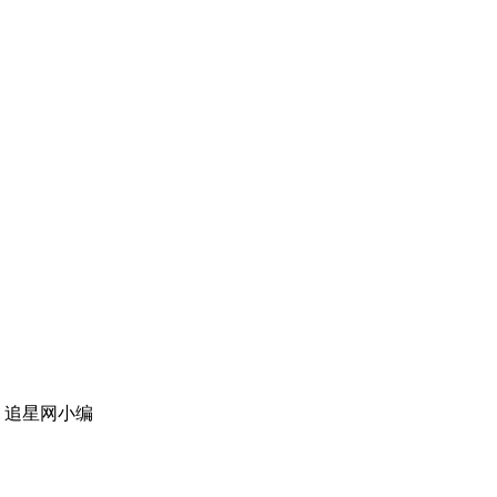
：追星网小编