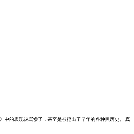
活》中的表现被骂惨了，甚至是被挖出了早年的各种黑历史。 真