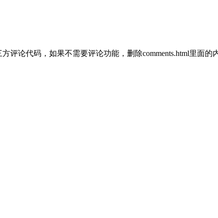
除，插入第三方评论代码，如果不需要评论功能，删除comments.html里面