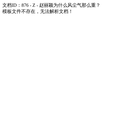
文档ID：876 - Z - 赵丽颖为什么风尘气那么重？
模板文件不存在，无法解析文档！