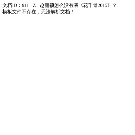
文档ID：911 - Z - 赵丽颖怎么没有演《花千骨2015》？
模板文件不存在，无法解析文档！