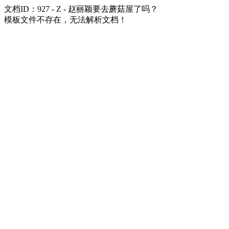
文档ID：927 - Z - 赵丽颖要去蘑菇屋了吗？
模板文件不存在，无法解析文档！