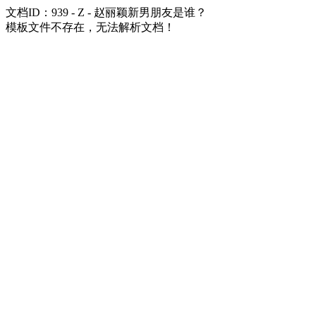
文档ID：939 - Z - 赵丽颖新男朋友是谁？
模板文件不存在，无法解析文档！