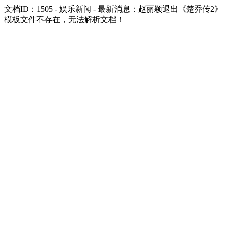
文档ID：1505 - 娱乐新闻 - 最新消息：赵丽颖退出《楚乔传2
模板文件不存在，无法解析文档！