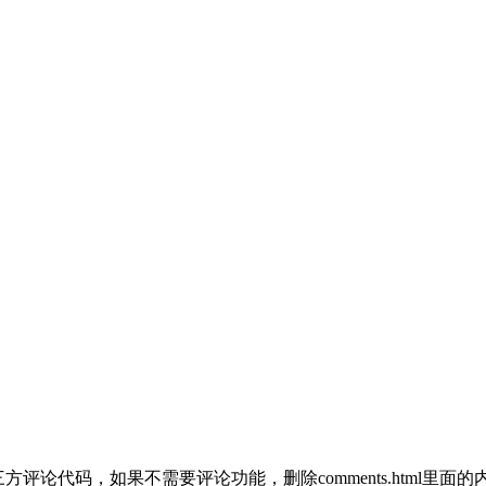
除，插入第三方评论代码，如果不需要评论功能，删除comments.html里面