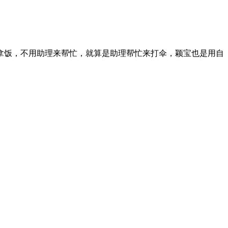
拿饭，不用助理来帮忙，就算是助理帮忙来打伞，颖宝也是用自