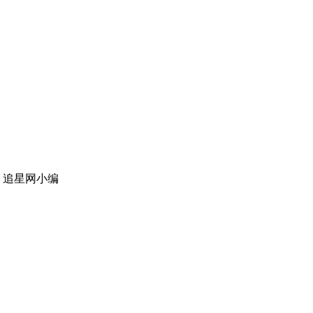
：追星网小编