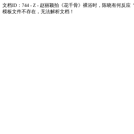
文档ID：744 - Z - 赵丽颖拍《花千骨》裸浴时，陈晓有何反应 
模板文件不存在，无法解析文档！